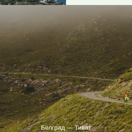
Белград — Тиват