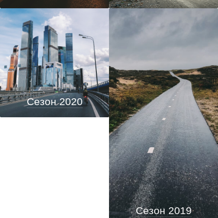
Сезон 2020
Сезон 2019