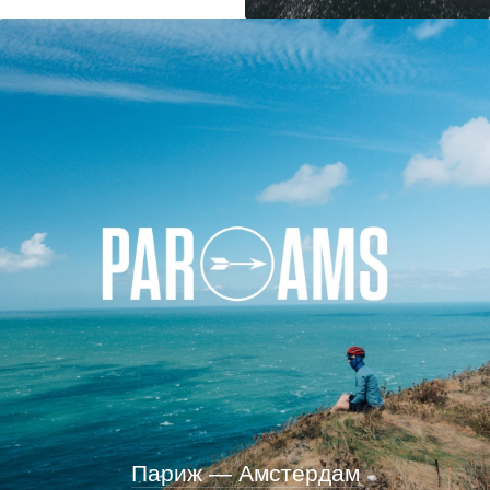
Париж — Амстердам