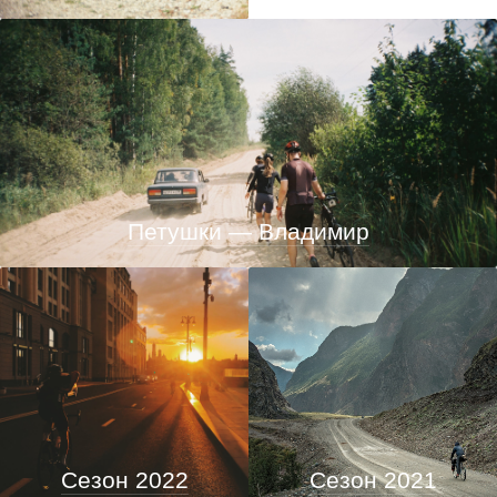
Петушки — Владимир
Сезон 2022
Сезон 2021