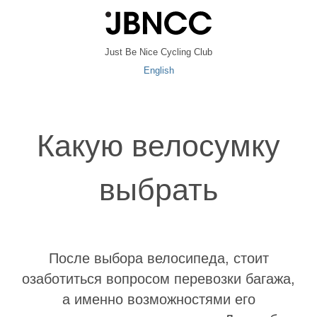
Just Be Nice Cycling Club
English
Какую велосумку
выбрать
После выбора велосипеда, стоит
озаботиться вопросом перевозки багажа,
а именно возможностями его