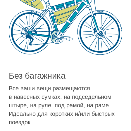
Без багажника
Все ваши вещи размещаются
в навесных сумках: на подседельном
штыре, на руле, под рамой, на раме.
Идеально для коротких и/или быстрых
поездок.