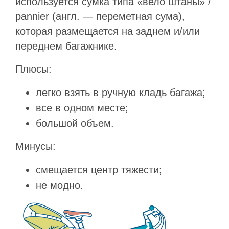
используется сумка типа «вело штаны» /
pannier (англ. — переметная сума),
которая размещается на заднем и/или
переднем багажнике.
Плюсы:
легко взять в ручную кладь багажа;
все в одном месте;
большой объем.
Минусы:
смещается центр тяжести;
не модно.