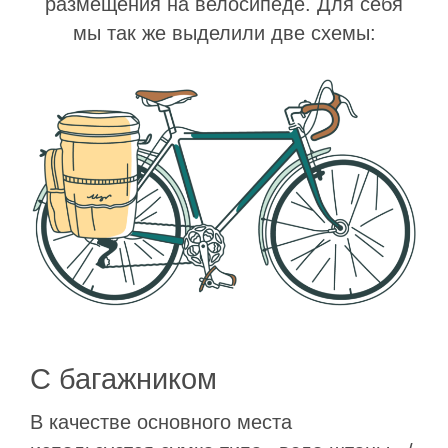
размещения на велосипеде. Для себя
мы так же выделили две схемы:
С багажником
В качестве основного места