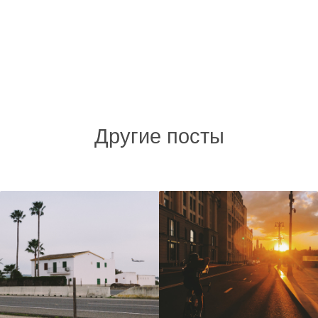
Другие посты