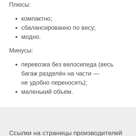
Плюсы:
компактно;
сбалансированно по весу;
модно.
Минусы:
перевозка без велосипеда (весь
багаж разделён на части —
не удобно переносить);
маленький объем.
Ссылки на страницы производителей