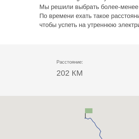
Мы решили выбрать более-менее 
По времени ехать такое расстояни
чтобы успеть на утреннюю электри
Расстояние:
202 КМ