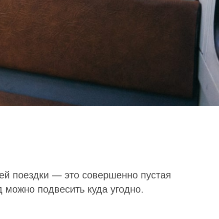
ей поездки — это совершенно пустая
д можно подвесить куда угодно.