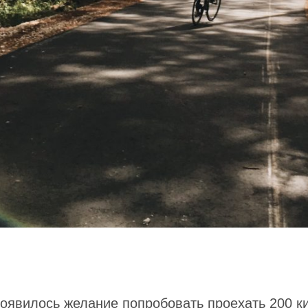
 появилось желание попробовать проехать 200 к