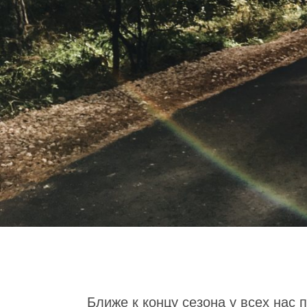
Ближе к концу сезона у всех нас