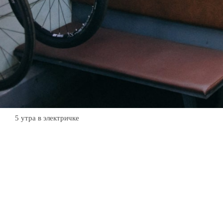
5 утра в электричке