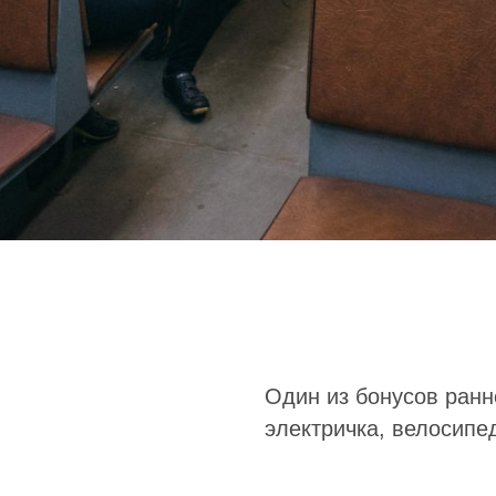
Один из бонусов ранн
электричка, велосипе