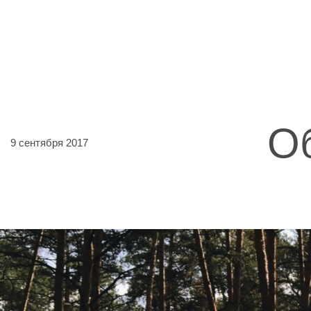
О
9 сентября 2017