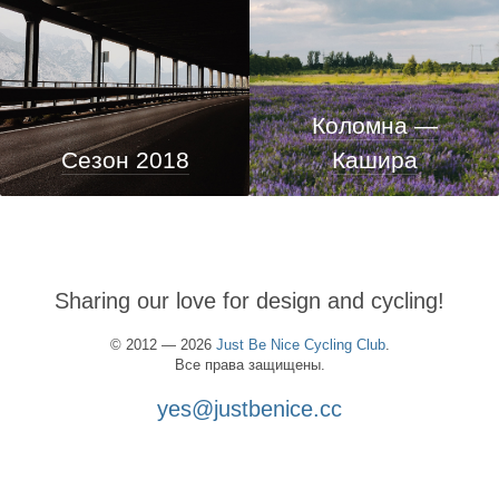
Коломна —
Сезон 2018
Кашира
Sharing our love for design and cycling!
© 2012 — 2026
Just Be Nice Cycling Club
.
Все права защищены.
yes@justbenice.cc