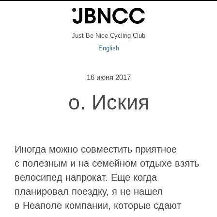
Just Be Nice Cycling Club
English
16 июня 2017
о. Иския
Иногда можно совместить приятное
с полезным и на семейном отдыхе взять
велосипед напрокат. Еще когда
планировал поездку, я не нашел
в Неаполе компании, которые сдают