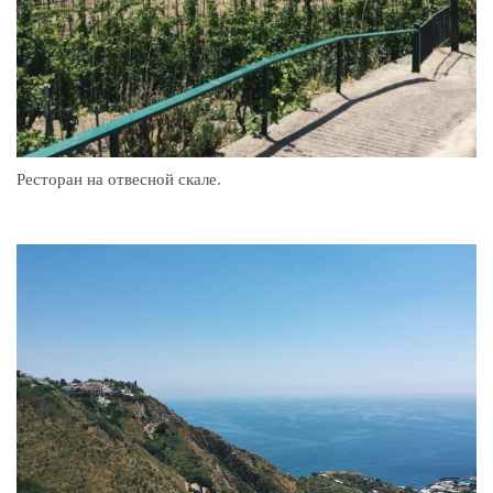
Ресторан на отвесной скале.