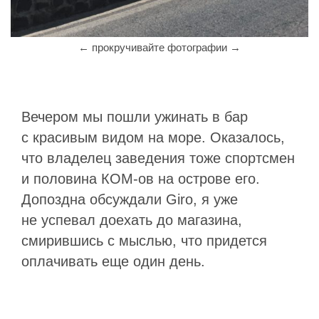
Вечером мы пошли ужинать в бар
с красивым видом на море. Оказалось,
что владелец заведения тоже спортсмен
и половина КОМ-ов на острове его.
Допоздна обсуждали Giro, я уже
не успевал доехать до магазина,
смирившись с мыслью, что придется
оплачивать еще один день.