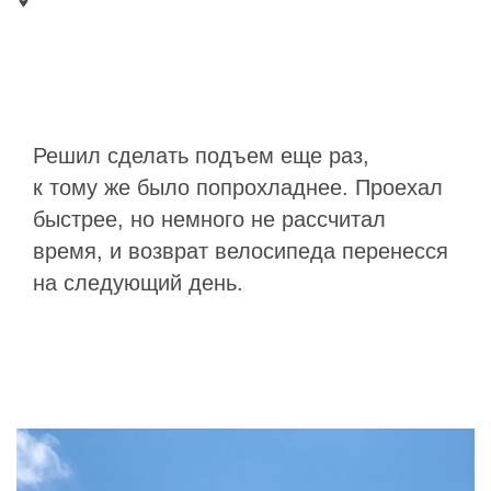
Решил сделать подъем еще раз,
к тому же было попрохладнее. Проехал
быстрее, но немного не рассчитал
время, и возврат велосипеда перенесся
на следующий день.