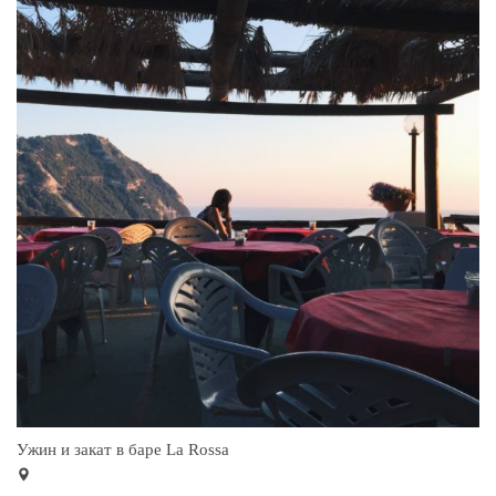
Ужин и закат в баре La Rossa