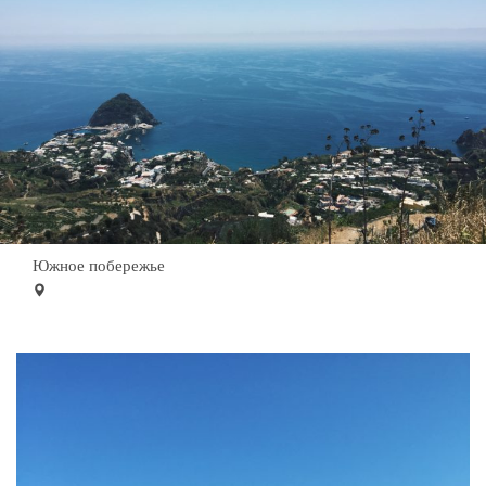
Южное побережье