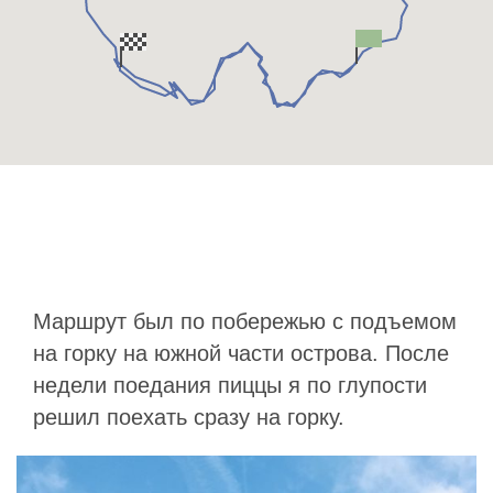
Маршрут был по побережью с подъемом
на горку на южной части острова. После
недели поедания пиццы я по глупости
решил поехать сразу на горку.