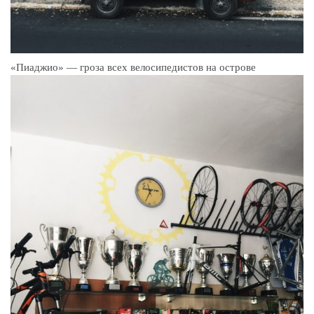
«Пиаджио» — гроза всех велосипедистов на острове