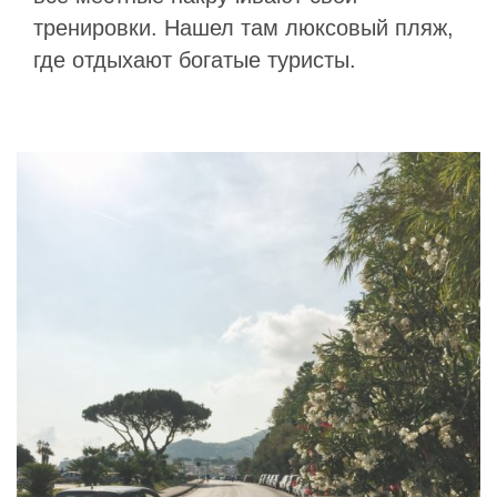
тренировки. Нашел там люксовый пляж,
где отдыхают богатые туристы.