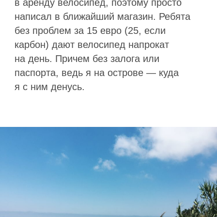
в аренду велосипед, поэтому просто
написал в ближайший магазин. Ребята
без проблем за 15 евро (25, если
карбон) дают велосипед напрокат
на день. Причем без залога или
паспорта, ведь я на острове — куда
я с ним денусь.