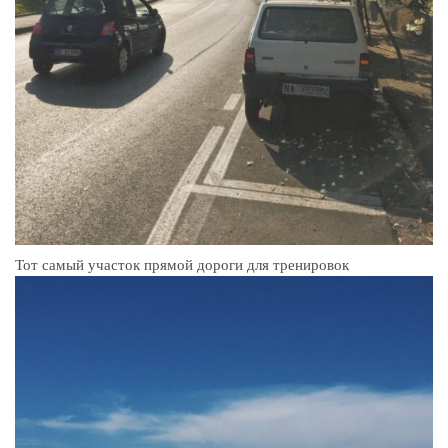
Тот самый участок прямой дороги для тренировок