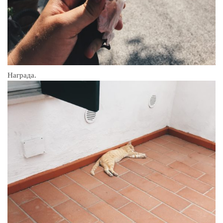
Награда.