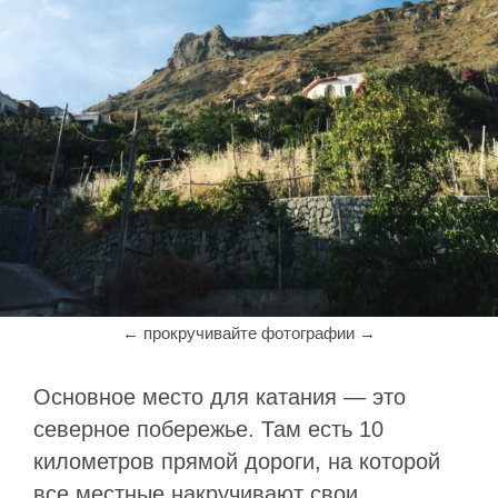
Основное место для катания — это
северное побережье. Там есть 10
километров прямой дороги, на которой
все местные накручивают свои