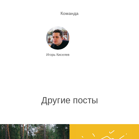
Команда
Игорь Киселев
Другие посты