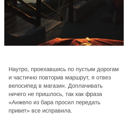
Наутро, проехавшись по пустым дорогам
и частично повторив маршрут, я отвез
велосипед в магазин. Доплачивать
ничего не пришлось, так как фраза
«Анжело из бара просил передать
привет» все исправила.